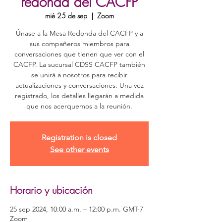
redonda del CACFP
mié 25 de sep
  |  
Zoom
Únase a la Mesa Redonda del CACFP y a
sus compañeros miembros para
conversaciones que tienen que ver con el
CACFP. La sucursal CDSS CACFP también
se unirá a nosotros para recibir
actualizaciones y conversaciones. Una vez
registrado, los detalles llegarán a medida
que nos acerquemos a la reunión.
Registration is closed
See other events
Horario y ubicación
25 sep 2024, 10:00 a.m. – 12:00 p.m. GMT-7
Zoom