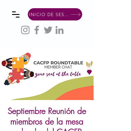
INICIO DE SESIÓN DE MIEMBRO
Septiembre Reunión de
miembros de la mesa