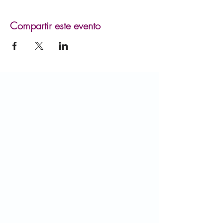
Compartir este evento