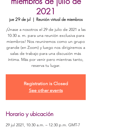
miembros de julio de
2021
jue 29 de jul
  |  
Reunión virtual de miembros
¡Únase a nosotros el 29 de julio de 2021 a las
10:30 a. m. para una reunión exclusiva para
miembros! Nos reuniremos como un grupo
grande (en Zoom) y luego nos dirigiremos a
salas de trabajo para una discusión más
íntima. Más por venir pero mientras tanto,
reserva tu lugar.
Registration is Closed
See other events
Horario y ubicación
29 jul 2021, 10:30 a.m. – 12:30 p.m. GMT-7