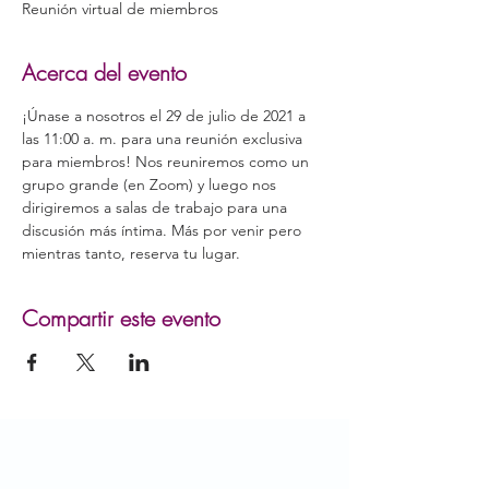
Reunión virtual de miembros
Acerca del evento
¡Únase a nosotros el 29 de julio de 2021 a 
las 11:00 a. m. para una reunión exclusiva 
para miembros! Nos reuniremos como un 
grupo grande (en Zoom) y luego nos 
dirigiremos a salas de trabajo para una 
discusión más íntima. Más por venir pero 
mientras tanto, reserva tu lugar.
Compartir este evento