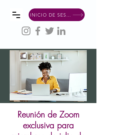
INICIO DE SESIÓN DE MIEMBRO
Reunión de Zoom
exclusiva para