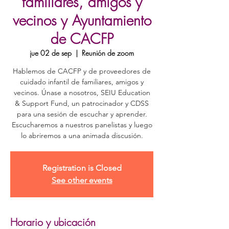
familiares, amigos y
vecinos y Ayuntamiento
de CACFP
jue 02 de sep
  |  
Reunión de zoom
Hablemos de CACFP y de proveedores de
cuidado infantil de familiares, amigos y
vecinos. Únase a nosotros, SEIU Education
& Support Fund, un patrocinador y CDSS
para una sesión de escuchar y aprender.
Escucharemos a nuestros panelistas y luego
Registration is Closed
See other events
Horario y ubicación