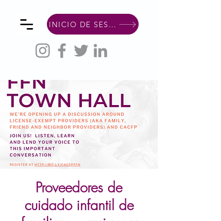
INICIO DE SESIÓN DE MIEMBRO
Proveedores de
cuidado infantil de