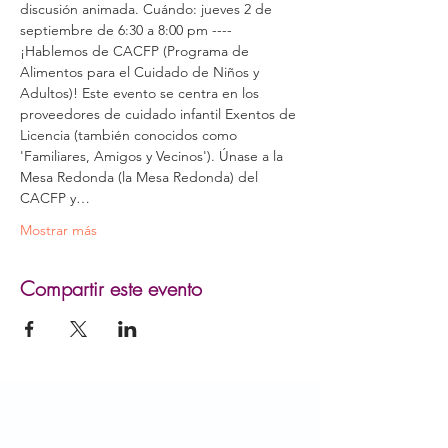
discusión animada. Cuándo: jueves 2 de 
septiembre de 6:30 a 8:00 pm ---- 
¡Hablemos de CACFP (Programa de 
Alimentos para el Cuidado de Niños y 
Adultos)! Este evento se centra en los 
proveedores de cuidado infantil Exentos de 
Licencia (también conocidos como 
'Familiares, Amigos y Vecinos'). Únase a la 
Mesa Redonda (la Mesa Redonda) del 
CACFP y…
Mostrar más
Compartir este evento