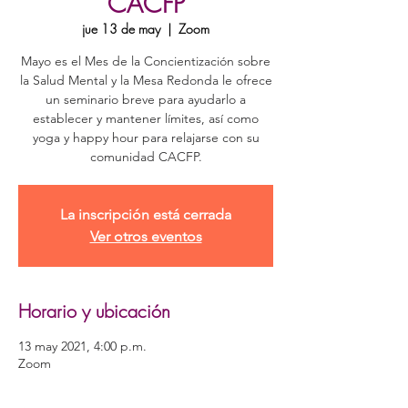
CACFP
jue 13 de may
  |  
Zoom
Mayo es el Mes de la Concientización sobre
la Salud Mental y la Mesa Redonda le ofrece
un seminario breve para ayudarlo a
establecer y mantener límites, así como
yoga y happy hour para relajarse con su
comunidad CACFP.
La inscripción está cerrada
Ver otros eventos
Horario y ubicación
13 may 2021, 4:00 p.m.
Zoom