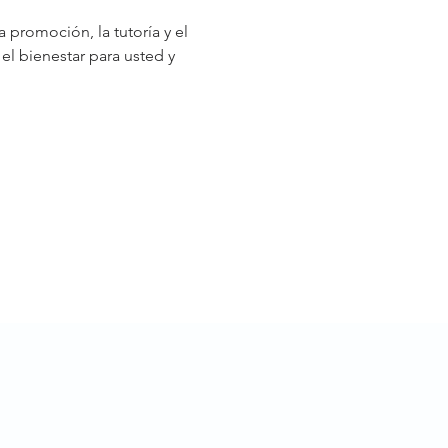
 promoción, la tutoría y el 
el bienestar para usted y 