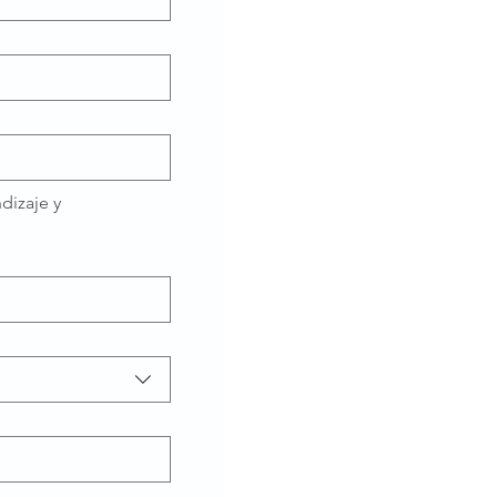
dizaje y 