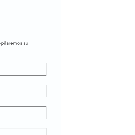
opilaremos su 