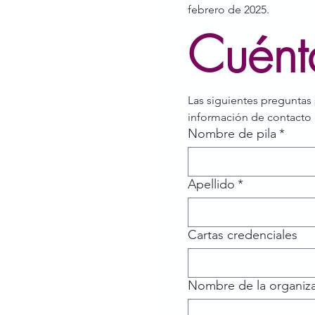
febrero de 2025.
Cuénta
Las siguientes preguntas 
información de contacto 
Nombre de pila
*
Apellido
*
Cartas credenciales
Nombre de la organiz