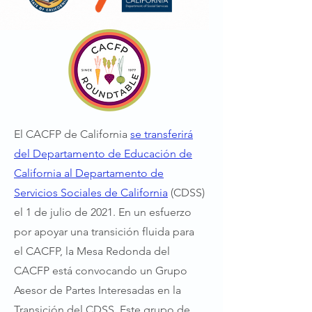
El CACFP
de California
se transferirá
del Departamento de Educación de
California al Departamento de
Servicios Sociales de California
(CDSS)
el 1 de julio de 2021. En un esfuerzo
por apoyar una transición fluida para
el CACFP, la Mesa Redonda del
CACFP está convocando un Grupo
Asesor de Partes Interesadas en la
Transición del CDSS. Este grupo de