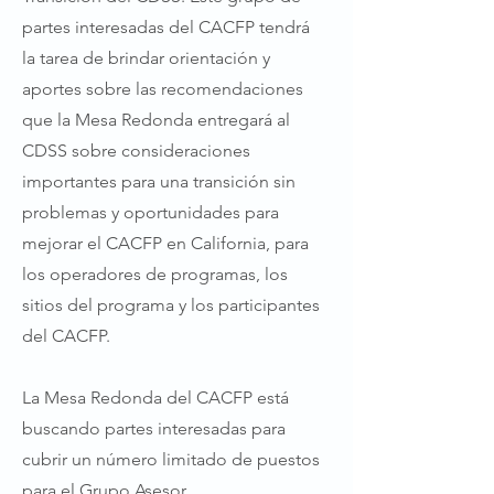
partes interesadas del CACFP tendrá
la tarea de brindar orientación y
aportes sobre las recomendaciones
que la Mesa Redonda entregará al
CDSS sobre consideraciones
importantes para una transición sin
problemas y oportunidades para
mejorar el CACFP en California, para
los operadores de programas, los
sitios del programa y los participantes
del CACFP.
La Mesa Redonda del CACFP está
buscando partes interesadas para
cubrir un número limitado de puestos
para el Grupo Asesor.