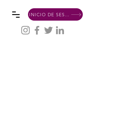
INICIO DE SESIÓN DE MIEMBRO